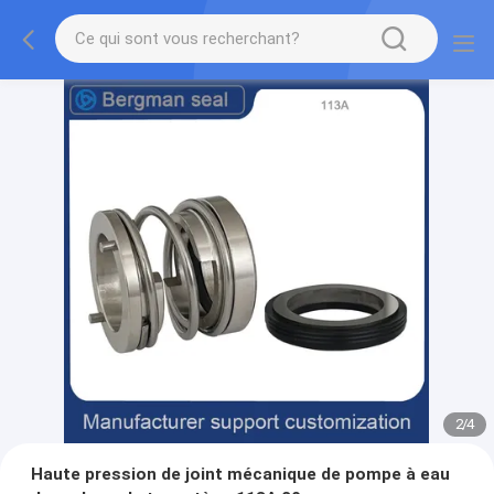
2
/
4
Haute pression de joint mécanique de pompe à eau