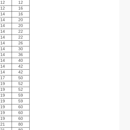
12
12
12
16
14
16
14
20
14
20
14
22
14
22
14
26
14
30
14
36
14
40
14
42
14
42
17
50
19
52
19
52
19
59
19
59
19
60
19
60
19
60
21
80