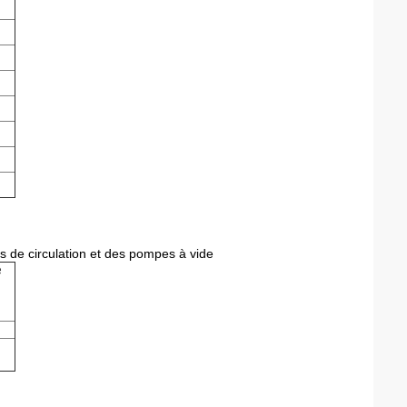
de circulation et des pompes à vide
e