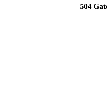
504 Gat